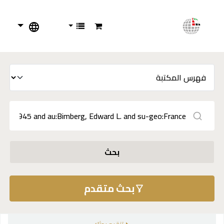
بحث
بحث متقدم