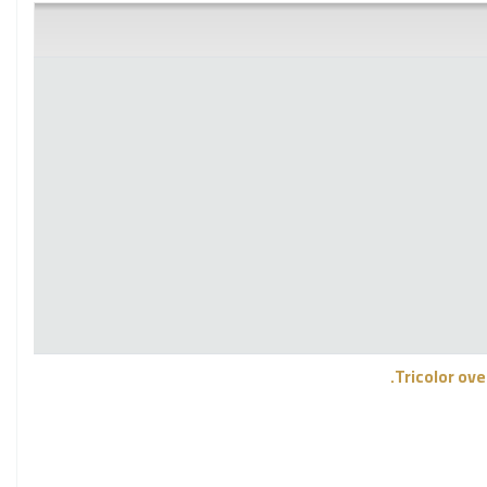
Tricolor ov