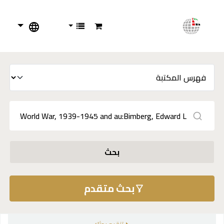
بحث
بحث متقدم