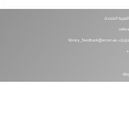
العربية المتحدة
ترحات:
library_feedback@ecssr.ae