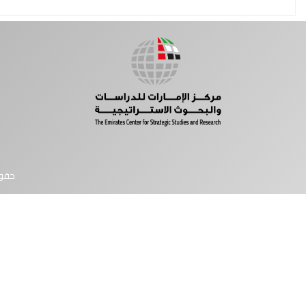
حقوق النشر © 2026 مركز