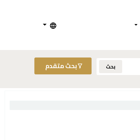
بحث متقدم
بحث