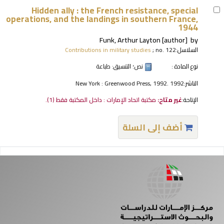
Hidden ally : the French resistance, special
operations, and the landings in southern France,
1944
Funk, Arthur Layton
[author]
by
السلاسل:
; no. 122
Contributions in military studies
نوع المادة :
نص
؛ التنسيق:
طباعة
الناشر:
New York : Greenwood Press, 1992. 1992
الإتاحة:
غير متاح:
مكتبة اتحاد الإمارات : داخل المكتبة فقط
(1).
أضف إلى السلة
فحات