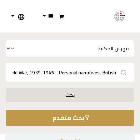
بحث
بحث متقدم