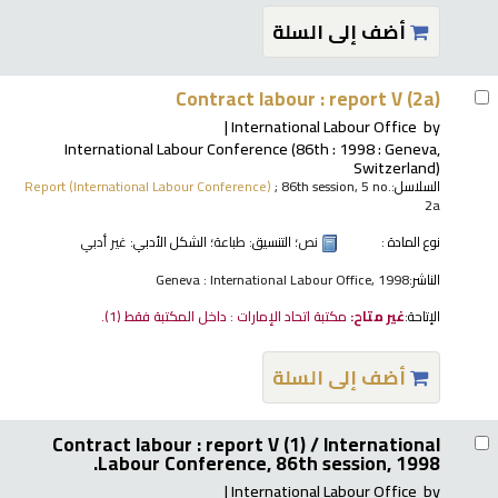
أضف إلى السلة
Contract labour : report V (2a)
International Labour Office
by
International Labour Conference
(86th : 1998 : Geneva,
Switzerland)
السلاسل:
; 86th session, 5 no.
Report (International Labour Conference)
2a
نوع المادة :
نص
؛ التنسيق:
طباعة
؛ الشكل الأدبي:
غير أدبي
الناشر:
Geneva : International Labour Office, 1998
الإتاحة:
غير متاح:
مكتبة اتحاد الإمارات : داخل المكتبة فقط
(1).
أضف إلى السلة
Contract labour : report V (1) /
International
Labour Conference, 86th session, 1998.
International Labour Office
by