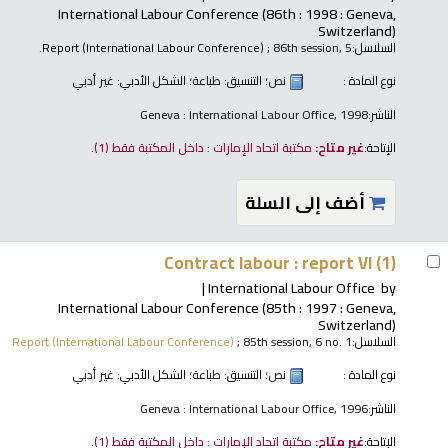
International Labour Conference
(86th : 1998 : Geneva,
Switzerland)
السلاسل:
; 86th session, 5.
Report (International Labour Conference)
نوع المادة :
نص
؛ التنسيق:
طباعة
؛ الشكل الأدبي:
غير أدبي
الناشر:
Geneva : International Labour Office, 1998
الإتاحة:
غير متاح:
مكتبة اتحاد الإمارات : داخل المكتبة فقط
(1).
أضف إلى السلة
Contract labour : report VI (1)
International Labour Office
by
International Labour Conference
(85th : 1997 : Geneva,
Switzerland)
السلاسل:
; 85th session, 6 no. 1
Report (International Labour Conference)
نوع المادة :
نص
؛ التنسيق:
طباعة
؛ الشكل الأدبي:
غير أدبي
الناشر:
Geneva : International Labour Office, 1996
الإتاحة:
غير متاح:
مكتبة اتحاد الإمارات : داخل المكتبة فقط
(1).