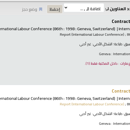
 العناوين لـِ:
وضع حجز
Contract 
ernational Labour Conference
(86th : 1998 : Geneva, Switzerland)
Intern
Report (International Labour Conference)
; 8
نسيق:
طباعة
؛ الشكل الأدبي:
غير أدبي
Geneva : Internatio
لإمارات : داخل المكتبة فقط
(1).
Contract 
ernational Labour Conference
(86th : 1998 : Geneva, Switzerland)
Intern
Report (International Labour Conference)
; 8
نسيق:
طباعة
؛ الشكل الأدبي:
غير أدبي
Geneva : Internatio