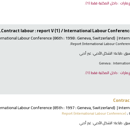
لإمارات : داخل المكتبة فقط
(1).
Contract labour : report V (1) /
International Labour Conference
ernational Labour Conference
(86th : 1998 : Geneva, Switzerland)
Intern
Report (International Labour Confere
نسيق:
طباعة
؛ الشكل الأدبي:
غير أدبي
Geneva : Internatio
لإمارات : داخل المكتبة فقط
(1).
Contract
ernational Labour Conference
(85th : 1997 : Geneva, Switzerland)
Intern
Report (International Labour Conference)
; 
نسيق:
طباعة
؛ الشكل الأدبي:
غير أدبي