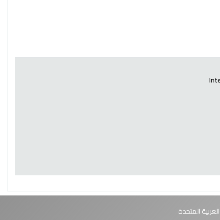
Int
العربية المتحدة