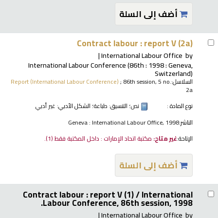
أضف إلى السلة
Contract labour : report V (2a)
International Labour Office
by
International Labour Conference
(86th : 1998 : Geneva,
Switzerland)
السلاسل:
; 86th session, 5 no.
Report (International Labour Conference)
2a
نوع المادة :
نص
؛ التنسيق:
طباعة
؛ الشكل الأدبي:
غير أدبي
الناشر:
Geneva : International Labour Office, 1998
الإتاحة:
غير متاح:
مكتبة اتحاد الإمارات : داخل المكتبة فقط
(1).
أضف إلى السلة
Contract labour : report V (1) /
International
Labour Conference, 86th session, 1998.
International Labour Office
by