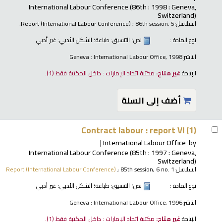
International Labour Conference
(86th : 1998 : Geneva,
Switzerland)
السلاسل:
; 86th session, 5.
Report (International Labour Conference)
نوع المادة :
نص
؛ التنسيق:
طباعة
؛ الشكل الأدبي:
غير أدبي
الناشر:
Geneva : International Labour Office, 1998
الإتاحة:
غير متاح:
مكتبة اتحاد الإمارات : داخل المكتبة فقط
(1).
أضف إلى السلة
Contract labour : report VI (1)
International Labour Office
by
International Labour Conference
(85th : 1997 : Geneva,
Switzerland)
السلاسل:
; 85th session, 6 no. 1
Report (International Labour Conference)
نوع المادة :
نص
؛ التنسيق:
طباعة
؛ الشكل الأدبي:
غير أدبي
الناشر:
Geneva : International Labour Office, 1996
الإتاحة:
غير متاح:
مكتبة اتحاد الإمارات : داخل المكتبة فقط
(1).