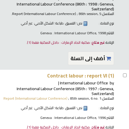
International Labour Conference
(86th : 1998 : Geneva,
Switzerland)
السلاسل:
; 86th session, 5.
Report (International Labour Conference)
نوع المادة :
نص
؛ التنسيق:
طباعة
؛ الشكل الأدبي:
غير أدبي
الناشر:
Geneva : International Labour Office, 1998
الإتاحة:
غير متاح:
مكتبة اتحاد الإمارات : داخل المكتبة فقط
(1).
أضف إلى السلة
Contract labour : report VI (1)
International Labour Office
by
International Labour Conference
(85th : 1997 : Geneva,
Switzerland)
السلاسل:
; 85th session, 6 no. 1
Report (International Labour Conference)
نوع المادة :
نص
؛ التنسيق:
طباعة
؛ الشكل الأدبي:
غير أدبي
الناشر:
Geneva : International Labour Office, 1996
الإتاحة:
غير متاح:
مكتبة اتحاد الإمارات : داخل المكتبة فقط
(1).