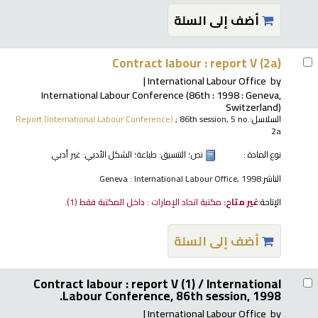
أضف إلى السلة
Contract labour : report V (2a)
International Labour Office
by
International Labour Conference
(86th : 1998 : Geneva,
Switzerland)
السلاسل:
; 86th session, 5 no.
Report (International Labour Conference)
2a
نوع المادة :
نص
؛ التنسيق:
طباعة
؛ الشكل الأدبي:
غير أدبي
الناشر:
Geneva : International Labour Office, 1998
الإتاحة:
غير متاح:
مكتبة اتحاد الإمارات : داخل المكتبة فقط
(1).
أضف إلى السلة
Contract labour : report V (1) /
International
Labour Conference, 86th session, 1998.
International Labour Office
by