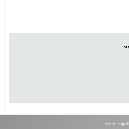
Int
العربية المتحدة