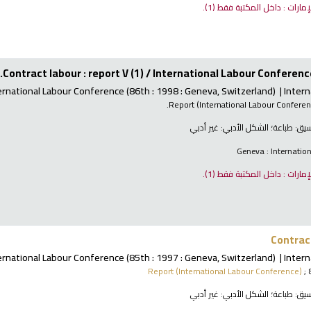
لإمارات : داخل المكتبة فقط
(1).
Contract labour : report V (1) /
International Labour Conference
ernational Labour Conference
(86th : 1998 : Geneva, Switzerland)
Intern
Report (International Labour Confere
نسيق:
طباعة
؛ الشكل الأدبي:
غير أدبي
Geneva : Internatio
لإمارات : داخل المكتبة فقط
(1).
Contract
ernational Labour Conference
(85th : 1997 : Geneva, Switzerland)
Intern
Report (International Labour Conference)
; 
نسيق:
طباعة
؛ الشكل الأدبي:
غير أدبي