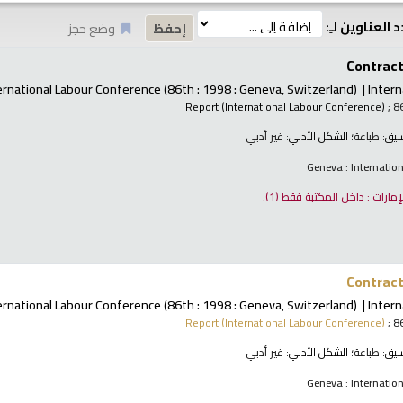
 العناوين لـِ:
وضع حجز
Contract 
ernational Labour Conference
(86th : 1998 : Geneva, Switzerland)
Intern
Report (International Labour Conference)
; 8
نسيق:
طباعة
؛ الشكل الأدبي:
غير أدبي
Geneva : Internatio
لإمارات : داخل المكتبة فقط
(1).
Contract 
ernational Labour Conference
(86th : 1998 : Geneva, Switzerland)
Intern
Report (International Labour Conference)
; 8
نسيق:
طباعة
؛ الشكل الأدبي:
غير أدبي
Geneva : Internatio