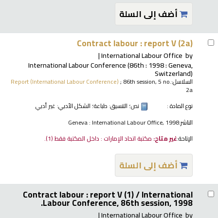
أضف إلى السلة
Contract labour : report V (2a)
International Labour Office
by
International Labour Conference
(86th : 1998 : Geneva,
Switzerland)
السلاسل:
; 86th session, 5 no.
Report (International Labour Conference)
2a
نوع المادة :
نص
؛ التنسيق:
طباعة
؛ الشكل الأدبي:
غير أدبي
الناشر:
Geneva : International Labour Office, 1998
الإتاحة:
غير متاح:
مكتبة اتحاد الإمارات : داخل المكتبة فقط
(1).
أضف إلى السلة
Contract labour : report V (1) /
International
Labour Conference, 86th session, 1998.
International Labour Office
by