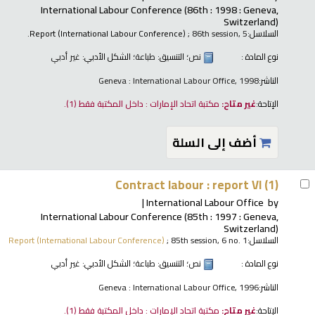
International Labour Conference
(86th : 1998 : Geneva,
Switzerland)
السلاسل:
; 86th session, 5.
Report (International Labour Conference)
نوع المادة :
نص
؛ التنسيق:
طباعة
؛ الشكل الأدبي:
غير أدبي
الناشر:
Geneva : International Labour Office, 1998
الإتاحة:
غير متاح:
مكتبة اتحاد الإمارات : داخل المكتبة فقط
(1).
أضف إلى السلة
Contract labour : report VI (1)
International Labour Office
by
International Labour Conference
(85th : 1997 : Geneva,
Switzerland)
السلاسل:
; 85th session, 6 no. 1
Report (International Labour Conference)
نوع المادة :
نص
؛ التنسيق:
طباعة
؛ الشكل الأدبي:
غير أدبي
الناشر:
Geneva : International Labour Office, 1996
الإتاحة:
غير متاح:
مكتبة اتحاد الإمارات : داخل المكتبة فقط
(1).