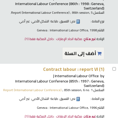
International Labour Conference
(86th : 1998 : Geneva,
Switzerland)
السلاسل:
; 86th session, 5.
Report (International Labour Conference)
نوع المادة :
نص
؛ التنسيق:
طباعة
؛ الشكل الأدبي:
غير أدبي
الناشر:
Geneva : International Labour Office, 1998
الإتاحة:
غير متاح:
مكتبة اتحاد الإمارات : داخل المكتبة فقط
(1).
أضف إلى السلة
Contract labour : report VI (1)
International Labour Office
by
International Labour Conference
(85th : 1997 : Geneva,
Switzerland)
السلاسل:
; 85th session, 6 no. 1
Report (International Labour Conference)
نوع المادة :
نص
؛ التنسيق:
طباعة
؛ الشكل الأدبي:
غير أدبي
الناشر:
Geneva : International Labour Office, 1996
الإتاحة:
غير متاح:
مكتبة اتحاد الإمارات : داخل المكتبة فقط
(1).