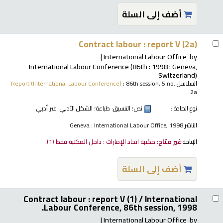
أضف إلى السلة
Contract labour : report V (2a)
International Labour Office
by
International Labour Conference
(86th : 1998 : Geneva,
Switzerland)
السلاسل:
; 86th session, 5 no.
Report (International Labour Conference)
2a
نوع المادة :
نص
؛ التنسيق:
طباعة
؛ الشكل الأدبي:
غير أدبي
الناشر:
Geneva : International Labour Office, 1998
الإتاحة:
غير متاح:
مكتبة اتحاد الإمارات : داخل المكتبة فقط
(1).
أضف إلى السلة
Contract labour : report V (1) /
International
Labour Conference, 86th session, 1998.
International Labour Office
by