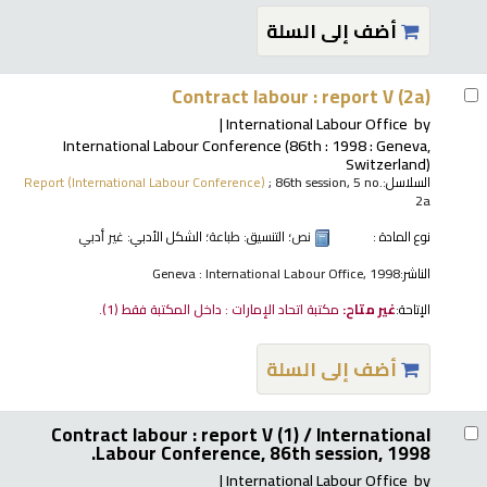
أضف إلى السلة
Contract labour : report V (2a)
International Labour Office
by
International Labour Conference
(86th : 1998 : Geneva,
Switzerland)
السلاسل:
; 86th session, 5 no.
Report (International Labour Conference)
2a
نوع المادة :
نص
؛ التنسيق:
طباعة
؛ الشكل الأدبي:
غير أدبي
الناشر:
Geneva : International Labour Office, 1998
الإتاحة:
غير متاح:
مكتبة اتحاد الإمارات : داخل المكتبة فقط
(1).
أضف إلى السلة
Contract labour : report V (1) /
International
Labour Conference, 86th session, 1998.
International Labour Office
by