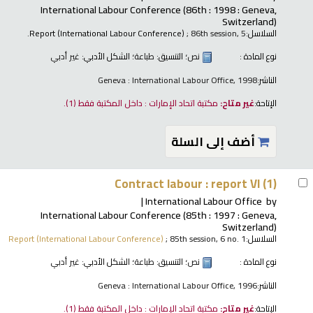
International Labour Conference
(86th : 1998 : Geneva,
Switzerland)
السلاسل:
; 86th session, 5.
Report (International Labour Conference)
نوع المادة :
نص
؛ التنسيق:
طباعة
؛ الشكل الأدبي:
غير أدبي
الناشر:
Geneva : International Labour Office, 1998
الإتاحة:
غير متاح:
مكتبة اتحاد الإمارات : داخل المكتبة فقط
(1).
أضف إلى السلة
Contract labour : report VI (1)
International Labour Office
by
International Labour Conference
(85th : 1997 : Geneva,
Switzerland)
السلاسل:
; 85th session, 6 no. 1
Report (International Labour Conference)
نوع المادة :
نص
؛ التنسيق:
طباعة
؛ الشكل الأدبي:
غير أدبي
الناشر:
Geneva : International Labour Office, 1996
الإتاحة:
غير متاح:
مكتبة اتحاد الإمارات : داخل المكتبة فقط
(1).