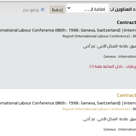
 العناوين لـِ:
وضع حجز
Contract 
ernational Labour Conference
(86th : 1998 : Geneva, Switzerland)
Intern
Report (International Labour Conference)
; 8
نسيق:
طباعة
؛ الشكل الأدبي:
غير أدبي
Geneva : Internatio
لإمارات : داخل المكتبة فقط
(1).
Contract 
ernational Labour Conference
(86th : 1998 : Geneva, Switzerland)
Intern
Report (International Labour Conference)
; 8
نسيق:
طباعة
؛ الشكل الأدبي:
غير أدبي
Geneva : Internatio