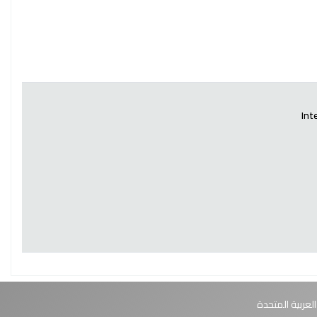
Int
العربية المتحدة