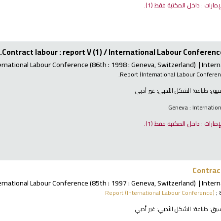
لإمارات : داخل المكتبة فقط
(1).
Contract labour : report V (1) /
International Labour Conference
ernational Labour Conference
(86th : 1998 : Geneva, Switzerland)
Intern
Report (International Labour Confere
نسيق:
طباعة
؛ الشكل الأدبي:
غير أدبي
Geneva : Internatio
لإمارات : داخل المكتبة فقط
(1).
Contract
ernational Labour Conference
(85th : 1997 : Geneva, Switzerland)
Intern
Report (International Labour Conference)
; 
نسيق:
طباعة
؛ الشكل الأدبي:
غير أدبي