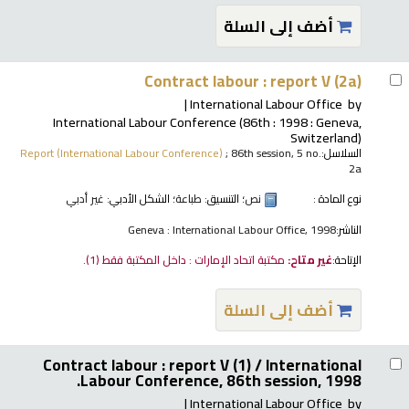
أضف إلى السلة
Contract labour : report V (2a)
International Labour Office
by
International Labour Conference
(86th : 1998 : Geneva,
Switzerland)
السلاسل:
; 86th session, 5 no.
Report (International Labour Conference)
2a
نوع المادة :
نص
؛ التنسيق:
طباعة
؛ الشكل الأدبي:
غير أدبي
الناشر:
Geneva : International Labour Office, 1998
الإتاحة:
غير متاح:
مكتبة اتحاد الإمارات : داخل المكتبة فقط
(1).
أضف إلى السلة
Contract labour : report V (1) /
International
Labour Conference, 86th session, 1998.
International Labour Office
by