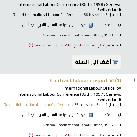
International Labour Conference
(86th : 1998 : Geneva,
Switzerland)
السلاسل:
; 86th session, 5.
Report (International Labour Conference)
نوع المادة :
نص
؛ التنسيق:
طباعة
؛ الشكل الأدبي:
غير أدبي
الناشر:
Geneva : International Labour Office, 1998
الإتاحة:
غير متاح:
مكتبة اتحاد الإمارات : داخل المكتبة فقط
(1).
أضف إلى السلة
Contract labour : report VI (1)
International Labour Office
by
International Labour Conference
(85th : 1997 : Geneva,
Switzerland)
السلاسل:
; 85th session, 6 no. 1
Report (International Labour Conference)
نوع المادة :
نص
؛ التنسيق:
طباعة
؛ الشكل الأدبي:
غير أدبي
الناشر:
Geneva : International Labour Office, 1996
الإتاحة:
غير متاح:
مكتبة اتحاد الإمارات : داخل المكتبة فقط
(1).