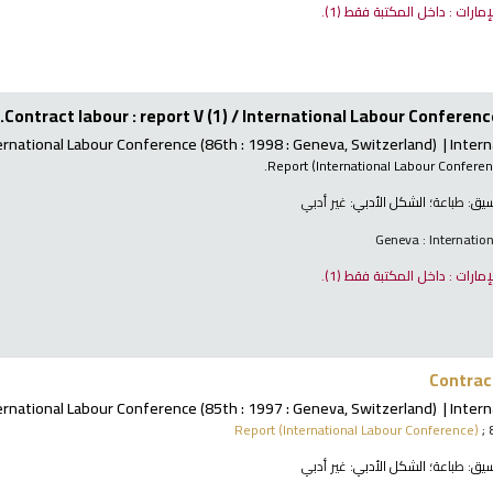
لإمارات : داخل المكتبة فقط
(1).
Contract labour : report V (1) /
International Labour Conference
ernational Labour Conference
(86th : 1998 : Geneva, Switzerland)
Intern
Report (International Labour Confere
نسيق:
طباعة
؛ الشكل الأدبي:
غير أدبي
Geneva : Internatio
لإمارات : داخل المكتبة فقط
(1).
Contract
ernational Labour Conference
(85th : 1997 : Geneva, Switzerland)
Intern
Report (International Labour Conference)
; 
نسيق:
طباعة
؛ الشكل الأدبي:
غير أدبي