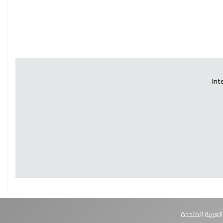
Int
العربية المتحدة