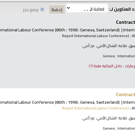
 العناوين لـِ:
وضع حجز
Contract 
ernational Labour Conference
(86th : 1998 : Geneva, Switzerland)
Intern
Report (International Labour Conference)
; 8
نسيق:
طباعة
؛ الشكل الأدبي:
غير أدبي
Geneva : Internatio
لإمارات : داخل المكتبة فقط
(1).
Contract 
ernational Labour Conference
(86th : 1998 : Geneva, Switzerland)
Intern
Report (International Labour Conference)
; 8
نسيق:
طباعة
؛ الشكل الأدبي:
غير أدبي
Geneva : Internatio