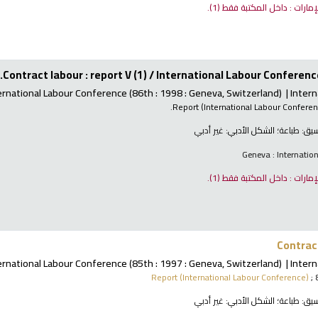
لإمارات : داخل المكتبة فقط
(1).
Contract labour : report V (1) /
International Labour Conference
ernational Labour Conference
(86th : 1998 : Geneva, Switzerland)
Intern
Report (International Labour Confere
نسيق:
طباعة
؛ الشكل الأدبي:
غير أدبي
Geneva : Internatio
لإمارات : داخل المكتبة فقط
(1).
Contract
ernational Labour Conference
(85th : 1997 : Geneva, Switzerland)
Intern
Report (International Labour Conference)
; 
نسيق:
طباعة
؛ الشكل الأدبي:
غير أدبي