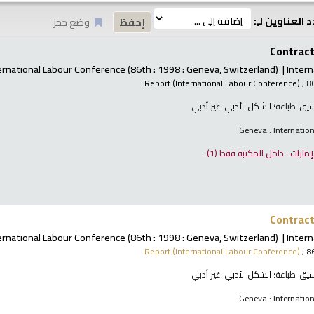
 العناوين لـِ:
وضع حجز
Contract 
ernational Labour Conference
(86th : 1998 : Geneva, Switzerland)
Intern
Report (International Labour Conference)
; 8
نسيق:
طباعة
؛ الشكل الأدبي:
غير أدبي
Geneva : Internatio
لإمارات : داخل المكتبة فقط
(1).
Contract 
ernational Labour Conference
(86th : 1998 : Geneva, Switzerland)
Intern
Report (International Labour Conference)
; 8
نسيق:
طباعة
؛ الشكل الأدبي:
غير أدبي
Geneva : Internatio