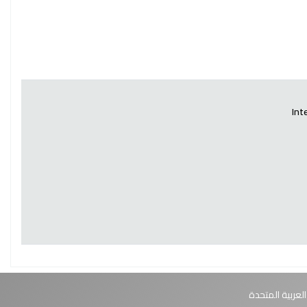
Int
العربية المتحدة