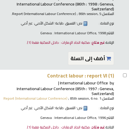
International Labour Conference
(86th : 1998 : Geneva,
Switzerland)
السلاسل:
; 86th session, 5.
Report (International Labour Conference)
نوع المادة :
نص
؛ التنسيق:
طباعة
؛ الشكل الأدبي:
غير أدبي
الناشر:
Geneva : International Labour Office, 1998
الإتاحة:
غير متاح:
مكتبة اتحاد الإمارات : داخل المكتبة فقط
(1).
أضف إلى السلة
Contract labour : report VI (1)
International Labour Office
by
International Labour Conference
(85th : 1997 : Geneva,
Switzerland)
السلاسل:
; 85th session, 6 no. 1
Report (International Labour Conference)
نوع المادة :
نص
؛ التنسيق:
طباعة
؛ الشكل الأدبي:
غير أدبي
الناشر:
Geneva : International Labour Office, 1996
الإتاحة:
غير متاح:
مكتبة اتحاد الإمارات : داخل المكتبة فقط
(1).