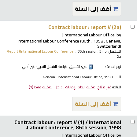
أضف إلى السلة
Contract labour : report V (2a)
International Labour Office
by
International Labour Conference
(86th : 1998 : Geneva,
Switzerland)
السلاسل:
; 86th session, 5 no.
Report (International Labour Conference)
2a
نوع المادة :
نص
؛ التنسيق:
طباعة
؛ الشكل الأدبي:
غير أدبي
الناشر:
Geneva : International Labour Office, 1998
الإتاحة:
غير متاح:
مكتبة اتحاد الإمارات : داخل المكتبة فقط
(1).
أضف إلى السلة
Contract labour : report V (1) /
International
Labour Conference, 86th session, 1998.
International Labour Office
by