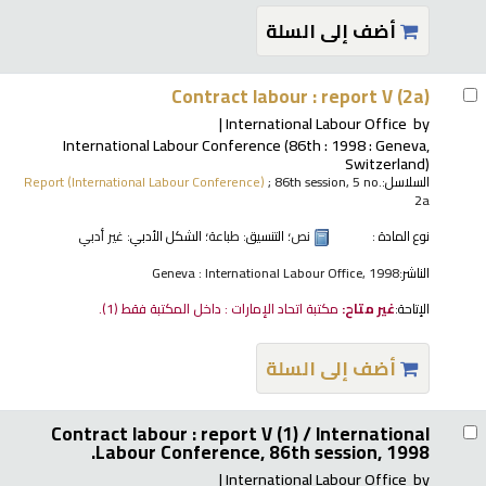
أضف إلى السلة
Contract labour : report V (2a)
International Labour Office
by
International Labour Conference
(86th : 1998 : Geneva,
Switzerland)
السلاسل:
; 86th session, 5 no.
Report (International Labour Conference)
2a
نوع المادة :
نص
؛ التنسيق:
طباعة
؛ الشكل الأدبي:
غير أدبي
الناشر:
Geneva : International Labour Office, 1998
الإتاحة:
غير متاح:
مكتبة اتحاد الإمارات : داخل المكتبة فقط
(1).
أضف إلى السلة
Contract labour : report V (1) /
International
Labour Conference, 86th session, 1998.
International Labour Office
by