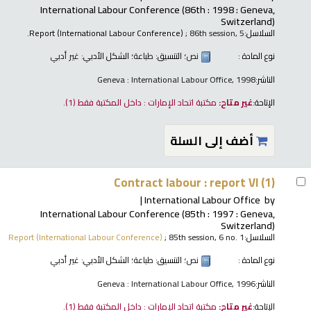
International Labour Conference
(86th : 1998 : Geneva,
Switzerland)
السلاسل:
; 86th session, 5.
Report (International Labour Conference)
نوع المادة :
نص
؛ التنسيق:
طباعة
؛ الشكل الأدبي:
غير أدبي
الناشر:
Geneva : International Labour Office, 1998
الإتاحة:
غير متاح:
مكتبة اتحاد الإمارات : داخل المكتبة فقط
(1).
أضف إلى السلة
Contract labour : report VI (1)
International Labour Office
by
International Labour Conference
(85th : 1997 : Geneva,
Switzerland)
السلاسل:
; 85th session, 6 no. 1
Report (International Labour Conference)
نوع المادة :
نص
؛ التنسيق:
طباعة
؛ الشكل الأدبي:
غير أدبي
الناشر:
Geneva : International Labour Office, 1996
الإتاحة:
غير متاح:
مكتبة اتحاد الإمارات : داخل المكتبة فقط
(1).