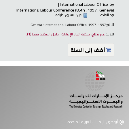
International Labour Office
by
International Labour Conference (85th : 1997 : Geneva)
نوع المادة :
نص
؛ التنسيق:
طباعة
الناشر:
Geneva : International Labour Office, 1997. 1997
الإتاحة:
غير متاح:
مكتبة اتحاد الإمارات : داخل المكتبة فقط
(1).
أضف إلى السلة
فحات
أبوظبي، الإمارات العربية المتحدة