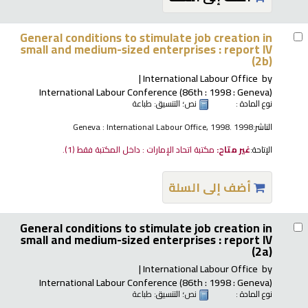
General conditions to stimulate job creation in
small and medium-sized enterprises : report IV
(2b)
International Labour Office
by
International Labour Conference (86th : 1998 : Geneva)
نوع المادة :
نص
؛ التنسيق:
طباعة
الناشر:
Geneva : International Labour Office, 1998. 1998
الإتاحة:
غير متاح:
مكتبة اتحاد الإمارات : داخل المكتبة فقط
(1).
أضف إلى السلة
General conditions to stimulate job creation in
small and medium-sized enterprises : report IV
(2a)
International Labour Office
by
International Labour Conference (86th : 1998 : Geneva)
نوع المادة :
نص
؛ التنسيق:
طباعة