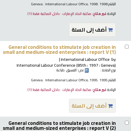
الناشر:
Geneva : International Labour Office, 1998. 1998
الإتاحة:
غير متاح:
مكتبة اتحاد الإمارات : داخل المكتبة فقط
(1).
أضف إلى السلة
General conditions to stimulate job creation in
small and medium-sized enterprises : report V (1)
International Labour Office
by
International Labour Conference (85th : 1997 : Geneva)
نوع المادة :
نص
؛ التنسيق:
طباعة
الناشر:
Geneva : International Labour Office, 1995. 1995
الإتاحة:
غير متاح:
مكتبة اتحاد الإمارات : داخل المكتبة فقط
(1).
أضف إلى السلة
General conditions to stimulate job creation in
small and medium-sized enterprises : report V (2)