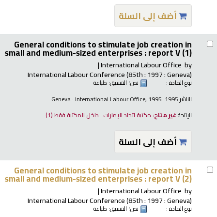
أضف إلى السلة
General conditions to stimulate job creation in
small and medium-sized enterprises : report V (1)
International Labour Office
by
International Labour Conference (85th : 1997 : Geneva)
نوع المادة :
نص
؛ التنسيق:
طباعة
الناشر:
Geneva : International Labour Office, 1995. 1995
الإتاحة:
غير متاح:
مكتبة اتحاد الإمارات : داخل المكتبة فقط
(1).
أضف إلى السلة
General conditions to stimulate job creation in
small and medium-sized enterprises : report V (2)
International Labour Office
by
International Labour Conference (85th : 1997 : Geneva)
نوع المادة :
نص
؛ التنسيق:
طباعة