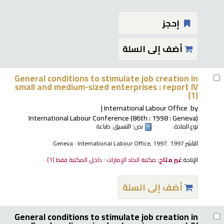
إحجز
أضف إلى السلة
General conditions to stimulate job creation in
small and medium-sized enterprises : report IV
(1)
International Labour Office
by
International Labour Conference (86th : 1998 : Geneva)
نوع المادة :
نص
؛ التنسيق:
طباعة
الناشر:
Geneva : International Labour Office, 1997. 1997
الإتاحة:
غير متاح:
مكتبة اتحاد الإمارات : داخل المكتبة فقط
(1).
أضف إلى السلة
General conditions to stimulate job creation in