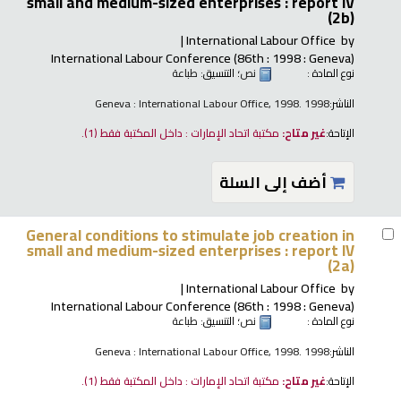
small and medium-sized enterprises : report IV
(2b)
International Labour Office
by
International Labour Conference (86th : 1998 : Geneva)
نوع المادة :
نص
؛ التنسيق:
طباعة
الناشر:
Geneva : International Labour Office, 1998. 1998
الإتاحة:
غير متاح:
مكتبة اتحاد الإمارات : داخل المكتبة فقط
(1).
أضف إلى السلة
General conditions to stimulate job creation in
small and medium-sized enterprises : report IV
(2a)
International Labour Office
by
International Labour Conference (86th : 1998 : Geneva)
نوع المادة :
نص
؛ التنسيق:
طباعة
الناشر:
Geneva : International Labour Office, 1998. 1998
الإتاحة:
غير متاح:
مكتبة اتحاد الإمارات : داخل المكتبة فقط
(1).