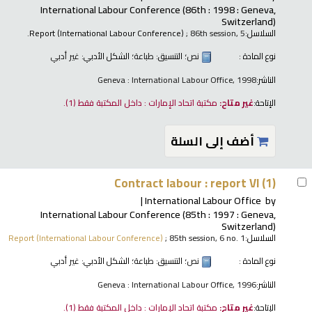
International Labour Conference
(86th : 1998 : Geneva,
Switzerland)
السلاسل:
; 86th session, 5.
Report (International Labour Conference)
نوع المادة :
نص
؛ التنسيق:
طباعة
؛ الشكل الأدبي:
غير أدبي
الناشر:
Geneva : International Labour Office, 1998
الإتاحة:
غير متاح:
مكتبة اتحاد الإمارات : داخل المكتبة فقط
(1).
أضف إلى السلة
Contract labour : report VI (1)
International Labour Office
by
International Labour Conference
(85th : 1997 : Geneva,
Switzerland)
السلاسل:
; 85th session, 6 no. 1
Report (International Labour Conference)
نوع المادة :
نص
؛ التنسيق:
طباعة
؛ الشكل الأدبي:
غير أدبي
الناشر:
Geneva : International Labour Office, 1996
الإتاحة:
غير متاح:
مكتبة اتحاد الإمارات : داخل المكتبة فقط
(1).