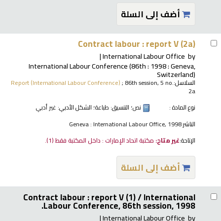
أضف إلى السلة
Contract labour : report V (2a)
International Labour Office
by
International Labour Conference
(86th : 1998 : Geneva,
Switzerland)
السلاسل:
; 86th session, 5 no.
Report (International Labour Conference)
2a
نوع المادة :
نص
؛ التنسيق:
طباعة
؛ الشكل الأدبي:
غير أدبي
الناشر:
Geneva : International Labour Office, 1998
الإتاحة:
غير متاح:
مكتبة اتحاد الإمارات : داخل المكتبة فقط
(1).
أضف إلى السلة
Contract labour : report V (1) /
International
Labour Conference, 86th session, 1998.
International Labour Office
by