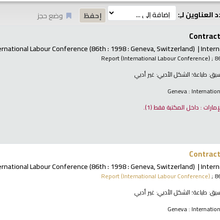
 العناوين لـِ:
وضع حجز
Contract 
ernational Labour Conference
(86th : 1998 : Geneva, Switzerland)
Intern
Report (International Labour Conference)
; 8
نسيق:
طباعة
؛ الشكل الأدبي:
غير أدبي
Geneva : Internatio
لإمارات : داخل المكتبة فقط
(1).
Contract 
ernational Labour Conference
(86th : 1998 : Geneva, Switzerland)
Intern
Report (International Labour Conference)
; 8
نسيق:
طباعة
؛ الشكل الأدبي:
غير أدبي
Geneva : Internatio