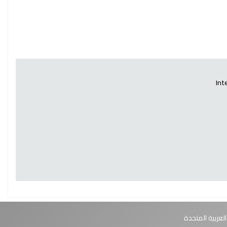
Int
العربية المتحدة