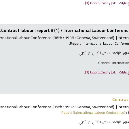
لإمارات : داخل المكتبة فقط
(1).
Contract labour : report V (1) /
International Labour Conference
ernational Labour Conference
(86th : 1998 : Geneva, Switzerland)
Intern
Report (International Labour Confere
نسيق:
طباعة
؛ الشكل الأدبي:
غير أدبي
Geneva : Internatio
لإمارات : داخل المكتبة فقط
(1).
Contract
ernational Labour Conference
(85th : 1997 : Geneva, Switzerland)
Intern
Report (International Labour Conference)
; 
نسيق:
طباعة
؛ الشكل الأدبي:
غير أدبي