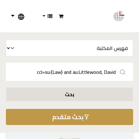
بحث
بحث متقدم