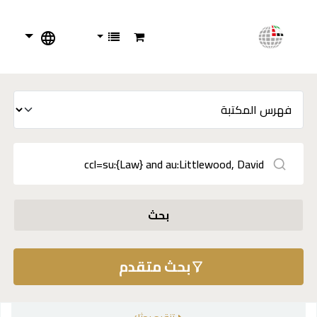
بحث
بحث متقدم