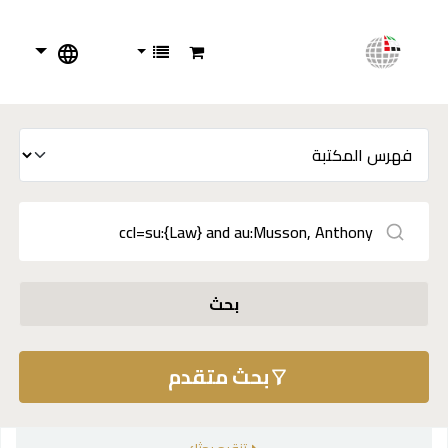
بحث
بحث متقدم