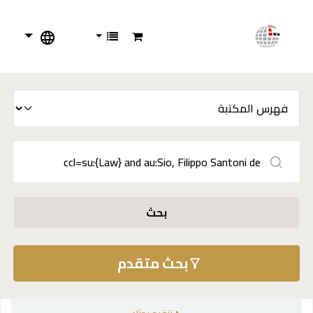
بحث
بحث متقدم