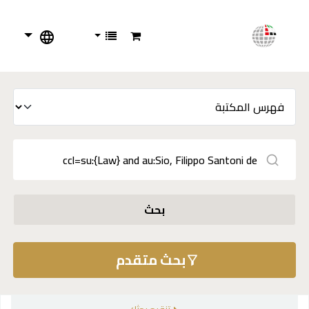
بحث
بحث متقدم