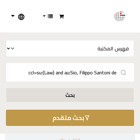
بحث
بحث متقدم