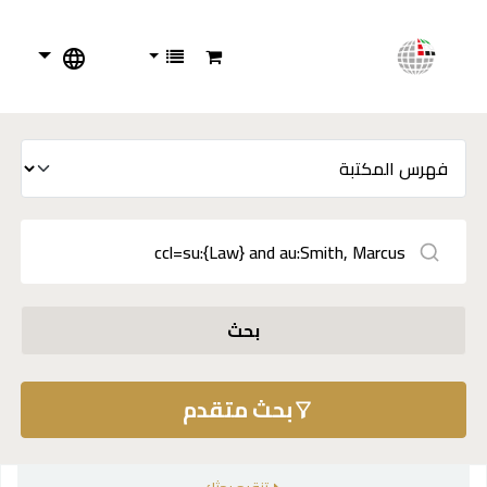
بحث
بحث متقدم