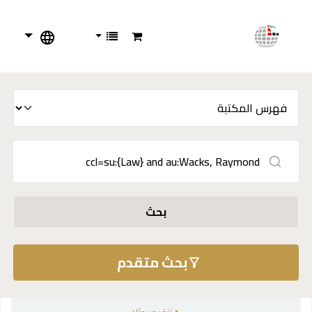
بحث
بحث متقدم