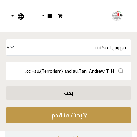
بحث
بحث متقدم