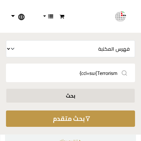
بحث
بحث متقدم