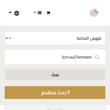
بحث
بحث متقدم