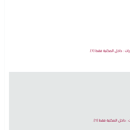
ارات : داخل المكتبة فقط
(1).
ت : داخل المكتبة فقط
(1).