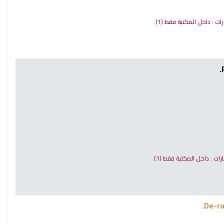
ارات : داخل المكتبة فقط
(1).
ارات : داخل المكتبة فقط
(1).
De-ra