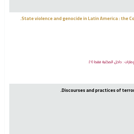
State violence and genocide in Latin America : the C
إمارات : داخل المكتبة فقط
(1).
Discourses and practices of terror