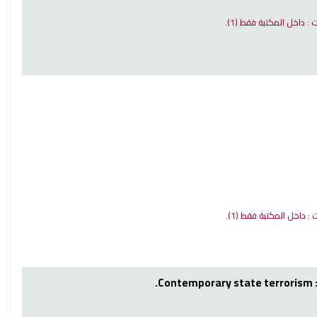
ات : داخل المكتبة فقط
(1).
ت : داخل المكتبة فقط
(1).
Contemporary state terrorism :