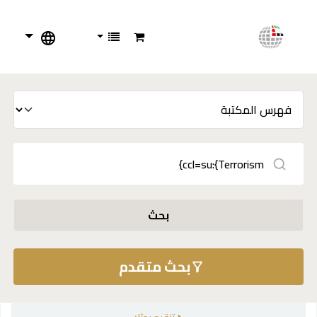
بحث
بحث متقدم