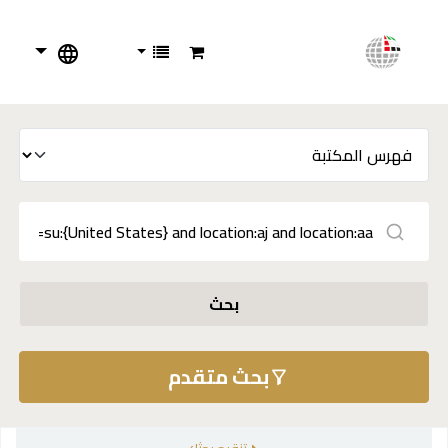
بحث
بحث متقدم