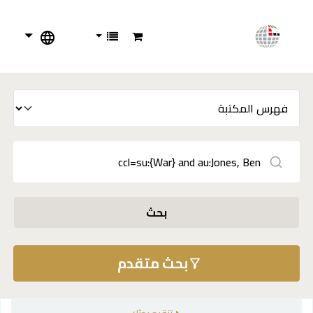
بحث
بحث متقدم