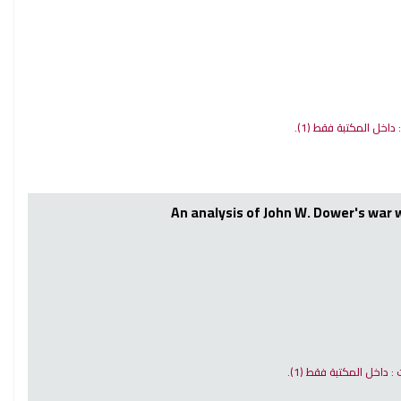
 : داخل المكتبة فقط
(1).
An analysis of John W. Dower's war 
ت : داخل المكتبة فقط
(1).