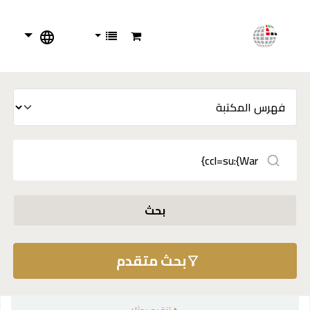
بحث
بحث متقدم