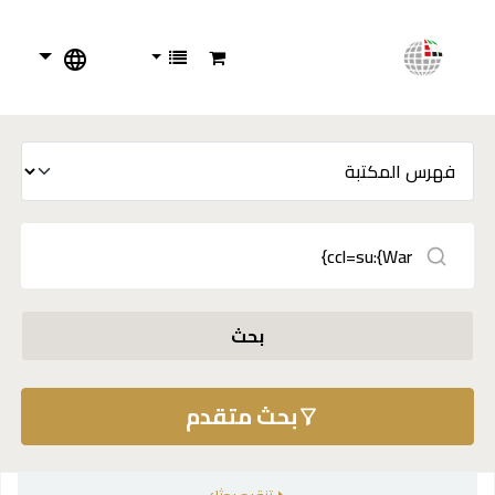
بحث
بحث متقدم