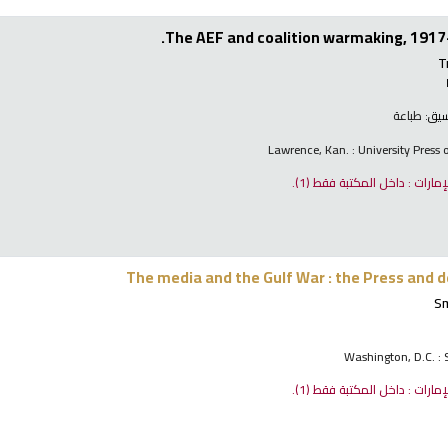
The AEF and coalition warmaking, 191
T
نسيق:
طباعة
Lawrence, Kan. : University Press
لإمارات : داخل المكتبة فقط
(1).
The media and the Gulf War : the Press and 
Sm
Washington, D.C. :
لإمارات : داخل المكتبة فقط
(1).