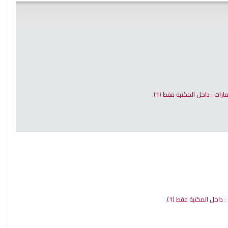
مارات : داخل المكتبة فقط
(1).
 : داخل المكتبة فقط
(1).