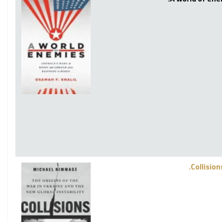
Collision