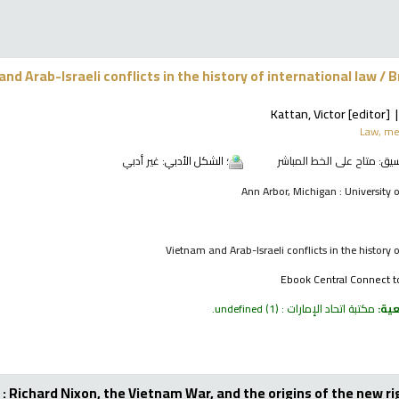
nd Arab-Israeli conflicts in the history of international law /
B
Kattan, Victor
[editor]
Law, me
نسيق:
متاح على الخط المباشر
؛ الشكل الأدبي:
غير أدبي
Ann Arbor, Michigan : University 
Vietnam and Arab-Israeli conflicts in the history 
Ebook Central Connect t
عية:
مكتبة اتحاد الإمارات : undefined
(1).
 : Richard Nixon, the Vietnam War, and the origins of the new ri