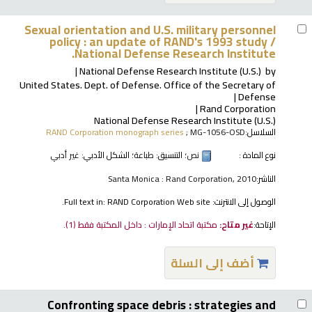
Sexual orientation and U.S. military personnel
policy : an update of RAND's 1993 study /
National Defense Research Institute.
National Defense Research Institute (U.S.)
by
United States. Dept. of Defense. Office of the Secretary of
Defense
Rand Corporation
National Defense Research Institute (U.S.)
السلاسل:
; MG-1056-OSD
RAND Corporation monograph series
نوع المادة :
نص
؛ التنسيق:
طباعة
؛ الشكل الأدبي:
غير أدبي
الناشر:
Santa Monica : Rand Corporation, 2010
الوصول إلى الانترنت:
Full text in: RAND Corporation Web site.
الإتاحة:
غير متاح:
مكتبة اتحاد الإمارات : داخل المكتبة فقط
(1).
أضف إلى السلة
Confronting space debris : strategies and