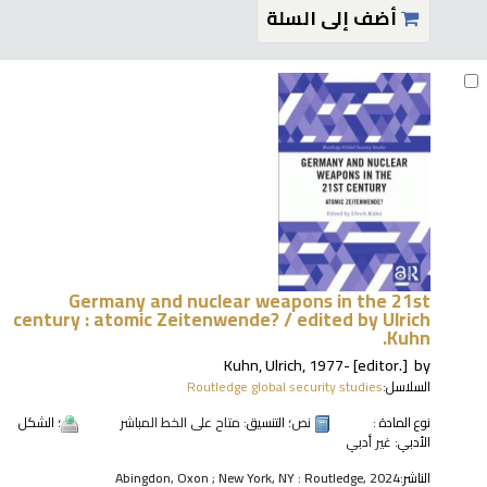
أضف إلى السلة
Germany and nuclear weapons in the 21st
century : atomic Zeitenwende? /
edited by Ulrich
Kuhn.
Kuhn, Ulrich
, 1977-
[editor.]
by
السلاسل:
Routledge global security studies
نوع المادة :
نص
؛ التنسيق:
متاح على الخط المباشر
؛ الشكل
الأدبي:
غير أدبي
الناشر:
Abingdon, Oxon ; New York, NY : Routledge, 2024