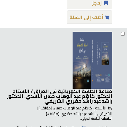
إحجز
أضف إلى السلة
صناعة الطاقة الكهربائية في العراق /
الأستاذ
الدكتور كاظم عبد الوهاب حسن الأسدي، الدكتور
راشد عبد راشد حضيري الشريفي.
by
الأسدي، كاظم عبد الوهاب حسن،
[مؤلف.]
الشريفي، راشد عبد راشد حضيري
[مؤلف.]
الطبعات:
الطبعة الأولى.