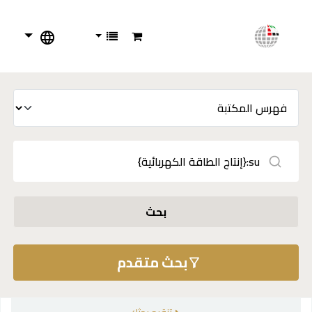
بحث
بحث متقدم