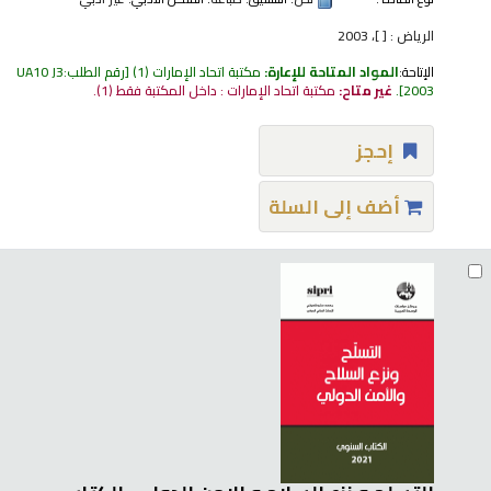
الرياض : [ ]، 2003
الإتاحة:
المواد المتاحة للإعارة:
مكتبة اتحاد الإمارات
(1)
رقم الطلب:
UA10 J3
2003
.
غير متاح:
مكتبة اتحاد الإمارات : داخل المكتبة فقط
(1).
إحجز
أضف إلى السلة