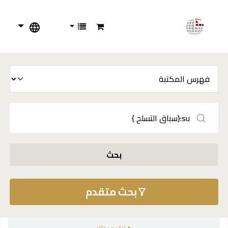
بحث
بحث متقدم