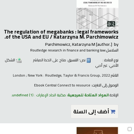
The regulation of megabanks : legal frameworks
of the USA and EU /
Katarzyna M. Parchimowicz.
Parchimowicz, Katarzyna M
[author.]
by
السلاسل:
Routledge research in finance and banking law
نوع المادة :
نص
؛ التنسيق:
متاح على الخط المباشر
؛ الشكل
الأدبي:
غير أدبي
الناشر:
London ; New York : Routledge, Taylor & Francis Group, 2022
الوصول إلى الانترنت:
Ebook Central Connect to resource
الإتاحة:
المواد المتاحة للمرجعية:
مكتبة اتحاد الإمارات : undefined
(1).
أضف إلى السلة