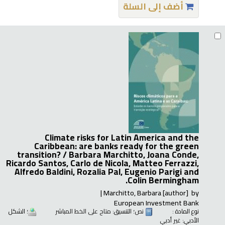
أضف إلى السلة
Climate risks for Latin America and the
Caribbean: are banks ready for the green
transition? /
Barbara Marchitto, Joana Conde,
Ricardo Santos, Carlo de Nicola, Matteo Ferrazzi,
Alfredo Baldini, Rozalia Pal, Eugenio Parigi and
Colin Bermingham.
Marchitto, Barbara
[author]
by
European Investment Bank
نوع المادة :
نص
؛ التنسيق:
متاح على الخط المباشر
؛ الشكل
الأدبي:
غير أدبي