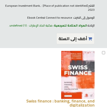
الناشر:
[Place of publication not identified] : European Investment Bank,
2023
الوصول إلى الانترنت:
Ebook Central Connect to resource
الإتاحة:
المواد المتاحة للمرجعية:
مكتبة اتحاد الإمارات : undefined
(1).
أضف إلى السلة
Swiss finance : banking, finance, and
digitalization