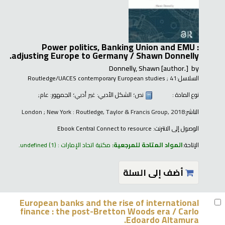
Power politics, Banking Union and EMU :
adjusting Europe to Germany /
Shawn Donnelly.
Donnelly, Shawn
[author.]
by
السلاسل:
; 41
Routledge/UACES contemporary European studies
نوع المادة :
نص
؛ الشكل الأدبي:
غير أدبي
؛ الجمهور:
عام;
الناشر:
London ; New York : Routledge, Taylor & Francis Group, 2018
الوصول إلى الانترنت:
Ebook Central Connect to resource
الإتاحة:
المواد المتاحة للمرجعية:
مكتبة اتحاد الإمارات : undefined
(1).
أضف إلى السلة
European banks and the rise of international
finance : the post-Bretton Woods era /
Carlo
Edoardo Altamura.