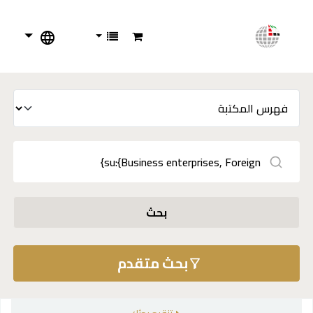
بحث
بحث متقدم