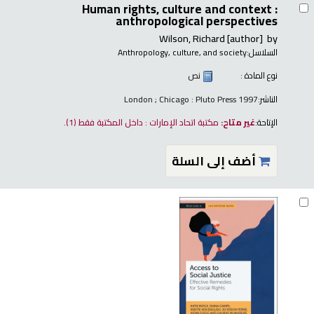
Human rights, culture and context :
anthropological perspectives
Wilson, Richard
[author]
by
السلاسل:
Anthropology, culture, and society
نوع المادة :
نص
الناشر:
London ; Chicago : Pluto Press 1997
الإتاحة:
غير متاح:
مكتبة اتحاد الإمارات : داخل المكتبة فقط
(1).
أضف إلى السلة