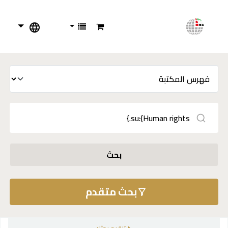
بحث
بحث متقدم